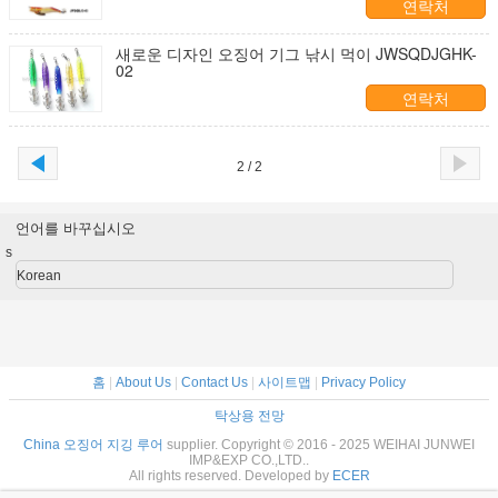
연락처
새로운 디자인 오징어 기그 낚시 먹이 JWSQDJGHK-
02
연락처
2 / 2
언어를 바꾸십시오
s
Korean
홈
|
About Us
|
Contact Us
|
사이트맵
|
Privacy Policy
탁상용 전망
China 오징어 지깅 루어
supplier. Copyright © 2016 - 2025 WEIHAI JUNWEI
IMP&EXP CO.,LTD..
All rights reserved. Developed by
ECER