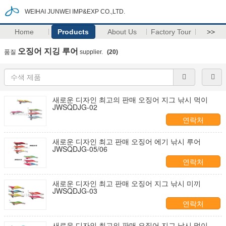
WEIHAI JUNWEI IMP&EXP CO.,LTD.
Home
Products
About Us
Factory Tour
>>
오징어 지깅 루어
품질
supplier.
(20)
새로운 디자인 최고의 판매 오징어 지그 낚시 먹이
JWSQDJG-02
연락처
새로운 디자인 최고 판매 오징어 에기 낚시 루어
JWSQDJG-05/06
연락처
새로운 디자인 최고 판매 오징어 지그 낚시 미끼
JWSQDJG-03
연락처
새로운 디자인 최고의 판매 오징어 지그 낚시 먹이