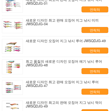
JWSQDJG-01
연락처
새로운 디자인 최고 판매 오징어 지그 낚시 미끼
JWSQDJG-04
연락처
새로운 디자인 오징어 지그 낚시 루어 JWSQDJG-49
연락처
최고 품질의 새로운 디자인 오징어 에기 낚시 루어
JWSQDJG-48
연락처
새로운 디자인 최고 판매 오징어 지그 낚시 루어
JWSQDJG-47
연락처
새로운 디자인 최고의 판매 오징어 지그 낚시 먹이
JWSQDJG-49