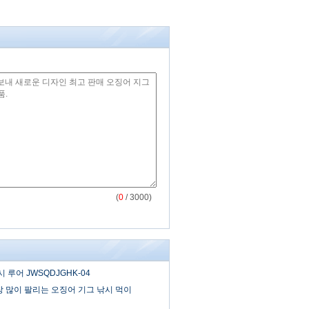
(
0
/ 3000)
 루어 JWSQDJGHK-04
 많이 팔리는 오징어 기그 낚시 먹이