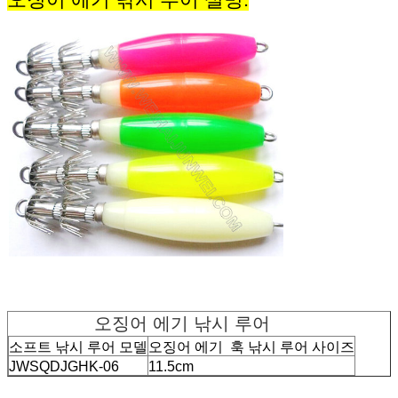
오징어 에기 낚시 루어
소프트 낚시 루어 모델
오징어 에기 훅 낚시 루어 사이즈
JWSQDJGHK-06
11.5cm