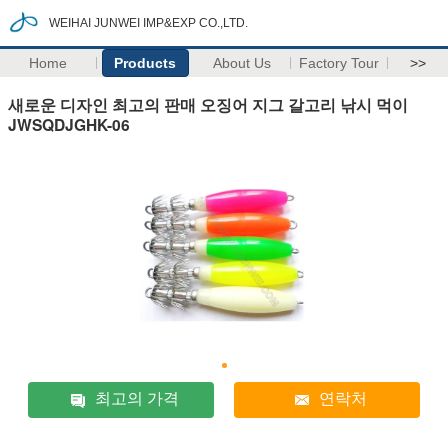
WEIHAI JUNWEI IMP&EXP CO.,LTD.
Home
Products
About Us
Factory Tour
>>
새로운 디자인 최고의 판매 오징어 지그 갈고리 낚시 먹이
JWSQDJGHK-06
최고의 가격
연락처